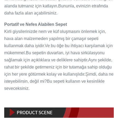
alanda tutmanız için katlayın.Bununla, evinizin etrafında
daha fazla alan açabilirsiniz.
Portatif ve Nefes Alabilen Sepet
Kirli giysilerinizde nem ve küf oluşmasını önlemek için,
hava alan malzemeden yapılmış bir çamaşır sepeti
kullanmak daha iyidir.Ve bu öğe bu ihtiyacı karşılamak için
mükemmel.Bu sepetin duvarları, iyi hava sirkülasyonu
sağlamak için açıklıklara ve deliklere sahiptir.Aynı şekilde,
rahat bir şekilde getirmeniz için bir tutamağa sahip olduğu
için her yere götürmek kolay ve kullanışlıdır.Şimdi, daha ne
isteyebilirsin, değil mi?Bu sepeti kullanın ve kesinlikle
seveceksiniz.