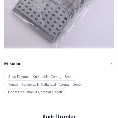
Etiketler
Suya Dayanıklı Katlanabilir Çamaşır Sepeti
Yeniden Kullanılabilir Katlanabilir Çamaşır Sepeti
Portatif Katlanabilir Çamaşır Sepeti
İlgili Ürünler