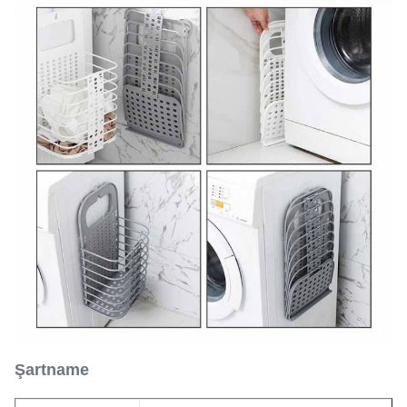
Şartname