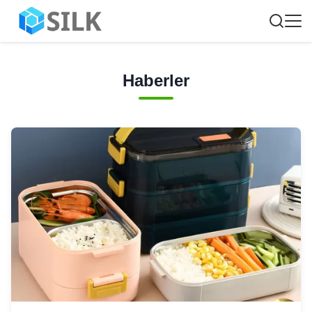
Haberler