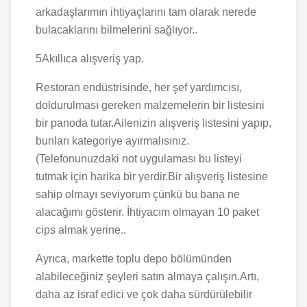
arkadaşlarımın ihtiyaçlarını tam olarak nerede
bulacaklarını bilmelerini sağlıyor..
5Akıllıca alışveriş yap.
Restoran endüstrisinde, her şef yardımcısı,
doldurulması gereken malzemelerin bir listesini
bir panoda tutar.Ailenizin alışveriş listesini yapıp,
bunları kategoriye ayırmalısınız.
(Telefonunuzdaki not uygulaması bu listeyi
tutmak için harika bir yerdir.Bir alışveriş listesine
sahip olmayı seviyorum çünkü bu bana ne
alacağımı gösterir. İhtiyacım olmayan 10 paket
cips almak yerine..
Ayrıca, markette toplu depo bölümünden
alabileceğiniz şeyleri satın almaya çalışın.Artı,
daha az israf edici ve çok daha sürdürülebilir