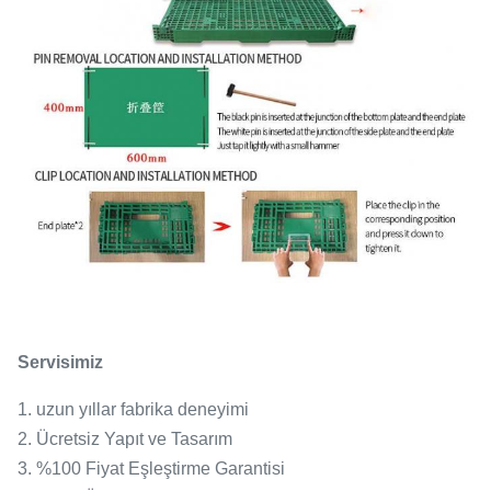
Servisimiz
1. uzun yıllar fabrika deneyimi
2. Ücretsiz Yapıt ve Tasarım
3. %100 Fiyat Eşleştirme Garantisi