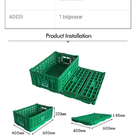
ADEDI
1 bilgisayar