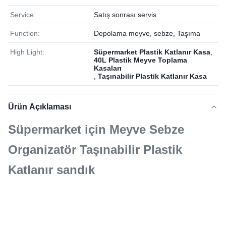
Service:
Satış sonrası servis
Function:
Depolama meyve, sebze, Taşıma
High Light:
Süpermarket Plastik Katlanır Kasa
,
40L Plastik Meyve Toplama
Kasaları
,
Taşınabilir Plastik Katlanır Kasa
Ürün Açıklaması
Süpermarket için Meyve Sebze
Organizatör Taşınabilir Plastik
Katlanır sandık