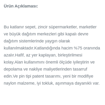
Ürün Açıklaması:
Bu katlanır sepet, zincir süpermarketler, marketler
ve büyük dağıtım merkezleri gibi kapalı devre
dağıtım sistemlerinde yaygın olarak
kullanılmaktadır.Katlandığında hacim %75 oranında
azalır.Hafif, az yer kaplayan, birleştirilmesi
kolay.Alan kullanımını önemli ölçüde iyileştirin ve
depolama ve nakliye maliyetlerinden tasarruf
edin.Ve pin tipi patent tasarımı, yeni bir modifiye
naylon malzeme, iyi tokluk, aşınmaya dayanıklı var.