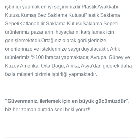
işbirliği yapmak en iyi seçiminizdir.Plastik Ayakkabı
KutusuKumaş Bez Saklama KutusuPlastik Saklama
SepetiKatlanabilir Saklama KutusuSaklama Sepeti......
ürünlerimiz pazarların ihtiyaçlarını karşılamak için
genişlemektedir.Ortağınız olarak görüşlerinize,
önerilerinize ve isteklerinize saygı duyulacaktır. Artık
ürünlerimiz %100 ihracat yapmaktadır, Avrupa, Güney ve
Kuzey Amerika, Orta Doğu, Afrika, Asya'dan giderek daha
fazla müşteri bizimle işbirliği yapmaktadır.
"Güvenmeniz, ilerlemek için en büyük gücümüzdür"
,
biz her zaman burada seni bekliyoruz!!!