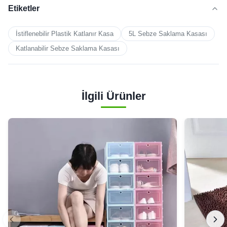
Etiketler
İstiflenebilir Plastik Katlanır Kasa
5L Sebze Saklama Kasası
Katlanabilir Sebze Saklama Kasası
İlgili Ürünler