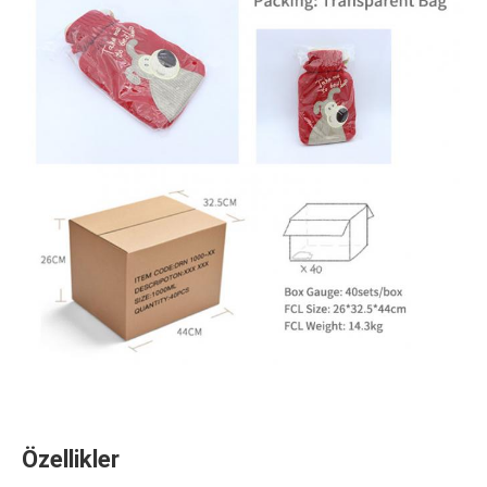
Özellikler