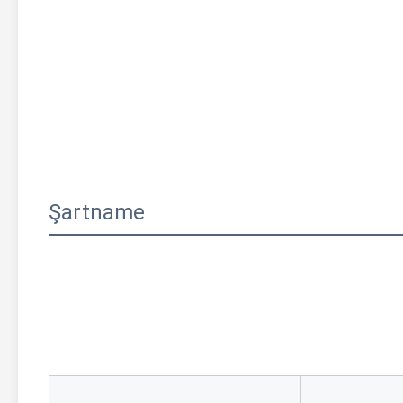
Şartname