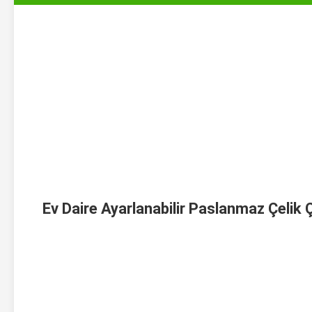
Ev Daire Ayarlanabilir Paslanmaz Çelik 