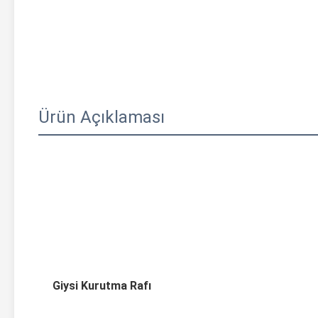
Ürün Açıklaması
Giysi Kurutma Rafı