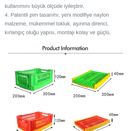
kullanımını büyük ölçüde iyileştirir.
4. Patentli pim tasarımı, yeni modifiye naylon
malzeme, mükemmel tokluk, aşınma direnci,
kırlangıç ​​oluğu yapısı, montajı kolay ve güçlü.