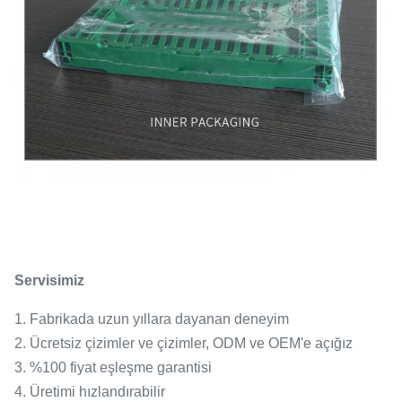
Servisimiz
1. Fabrikada uzun yıllara dayanan deneyim
2. Ücretsiz çizimler ve çizimler, ODM ve OEM'e açığız
3. %100 fiyat eşleşme garantisi
4. Üretimi hızlandırabilir