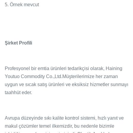
5. Örnek mevcut
Şirket Profili
Profesyonel bir emtia ürünleri tedarikçisi olarak, Haining
Youtuo Commodity Co.,Ltd.Müşterilerimize her zaman
uygun ve sıcak satış ürünleri ve eksiksiz hizmetler sunmayı
taahhüt eder.
Avrupa düzeyinde sıkı kalite kontrol sistemi, hızlı yanıt ve
makul çözümler temel ilkemizdir, bu nedenle bizimle