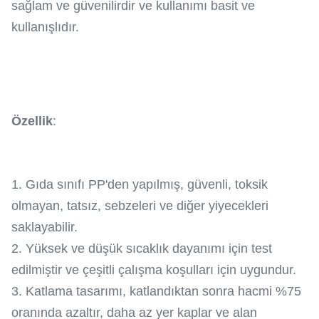
sağlam ve güvenilirdir ve kullanımı basit ve
kullanışlıdır.
Özellik
:
1. Gıda sınıfı PP'den yapılmış, güvenli, toksik
olmayan, tatsız, sebzeleri ve diğer yiyecekleri
saklayabilir.
2. Yüksek ve düşük sıcaklık dayanımı için test
edilmiştir ve çeşitli çalışma koşulları için uygundur.
3. Katlama tasarımı, katlandıktan sonra hacmi %75
oranında azaltır, daha az yer kaplar ve alan