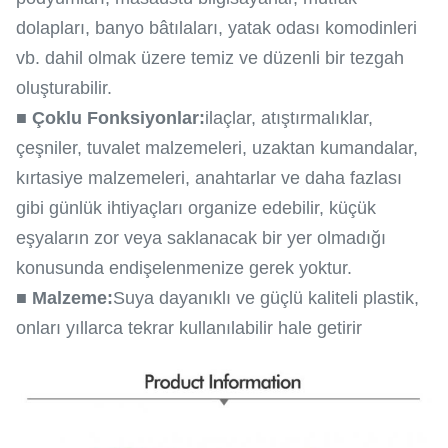
dolapları, banyo bâtılaları, yatak odası komodinleri
vb. dahil olmak üzere temiz ve düzenli bir tezgah
oluşturabilir.
■ Çoklu Fonksiyonlar:
ilaçlar, atıştırmalıklar,
çeşniler, tuvalet malzemeleri, uzaktan kumandalar,
kırtasiye malzemeleri, anahtarlar ve daha fazlası
gibi günlük ihtiyaçları organize edebilir, küçük
eşyaların zor veya saklanacak bir yer olmadığı
konusunda endişelenmenize gerek yoktur.
■ Malzeme:
Suya dayanıklı ve güçlü kaliteli plastik,
onları yıllarca tekrar kullanılabilir hale getirir