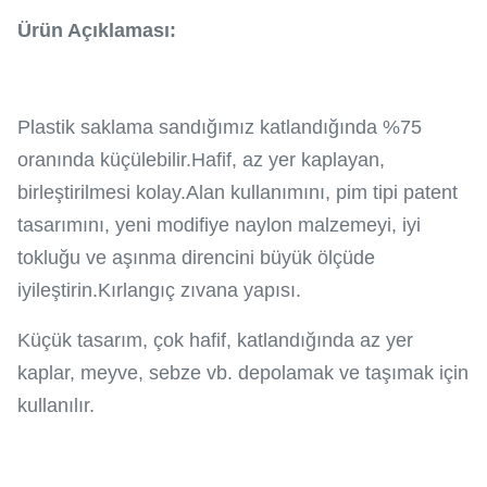
Ürün Açıklaması:
Plastik saklama sandığımız katlandığında %75
oranında küçülebilir.Hafif, az yer kaplayan,
birleştirilmesi kolay.Alan kullanımını, pim tipi patent
tasarımını, yeni modifiye naylon malzemeyi, iyi
tokluğu ve aşınma direncini büyük ölçüde
iyileştirin.Kırlangıç ​​zıvana yapısı.
Küçük tasarım, çok hafif, katlandığında az yer
kaplar, meyve, sebze vb. depolamak ve taşımak için
kullanılır.