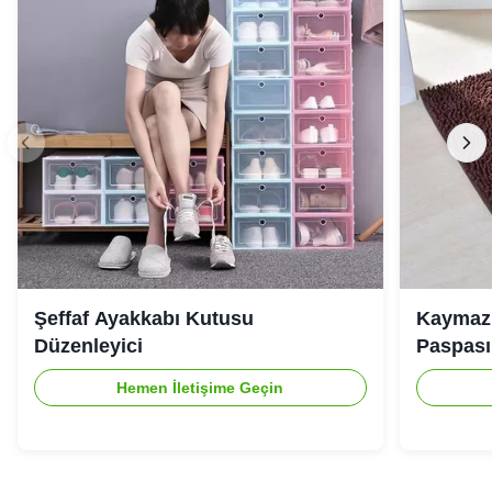
Şeffaf Ayakkabı Kutusu
Kaymaz 
Düzenleyici
Paspası
Hemen İletişime Geçin