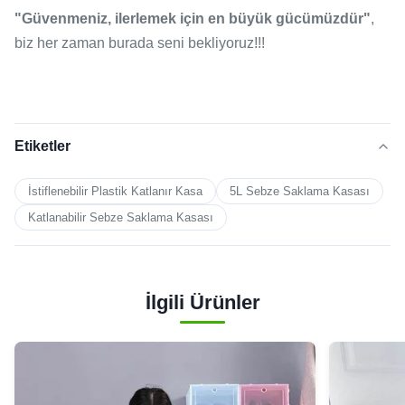
"Güvenmeniz, ilerlemek için en büyük gücümüzdür"
,
biz her zaman burada seni bekliyoruz!!!
Etiketler
İstiflenebilir Plastik Katlanır Kasa
5L Sebze Saklama Kasası
Katlanabilir Sebze Saklama Kasası
İlgili Ürünler