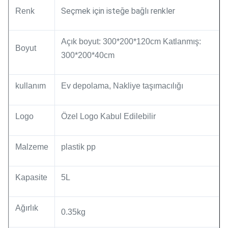
Seçmek için isteğe bağlı renkler
Renk
Açık boyut: 300*200*120cm Katlanmış:
Boyut
300*200*40cm
kullanım
Ev depolama, Nakliye taşımacılığı
Logo
Özel Logo Kabul Edilebilir
Malzeme
plastik pp
Kapasite
5L
Ağırlık
0.35kg