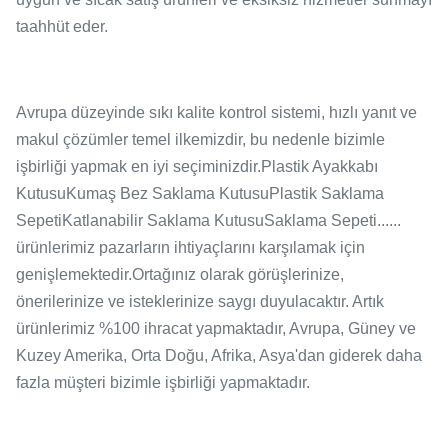
taahhüt eder.
Avrupa düzeyinde sıkı kalite kontrol sistemi, hızlı yanıt ve
makul çözümler temel ilkemizdir, bu nedenle bizimle
işbirliği yapmak en iyi seçiminizdir.Plastik Ayakkabı
KutusuKumaş Bez Saklama KutusuPlastik Saklama
SepetiKatlanabilir Saklama KutusuSaklama Sepeti......
ürünlerimiz pazarların ihtiyaçlarını karşılamak için
genişlemektedir.Ortağınız olarak görüşlerinize,
önerilerinize ve isteklerinize saygı duyulacaktır. Artık
ürünlerimiz %100 ihracat yapmaktadır, Avrupa, Güney ve
Kuzey Amerika, Orta Doğu, Afrika, Asya'dan giderek daha
fazla müşteri bizimle işbirliği yapmaktadır.