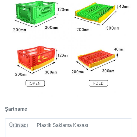
Şartname
Ürün adı
Plastik Saklama Kasası