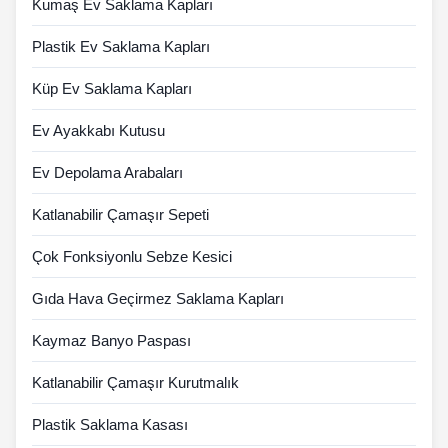
Kumaş Ev Saklama Kapları
Plastik Ev Saklama Kapları
Küp Ev Saklama Kapları
Ev Ayakkabı Kutusu
Ev Depolama Arabaları
Katlanabilir Çamaşır Sepeti
Çok Fonksiyonlu Sebze Kesici
Gıda Hava Geçirmez Saklama Kapları
Kaymaz Banyo Paspası
Katlanabilir Çamaşır Kurutmalık
Plastik Saklama Kasası