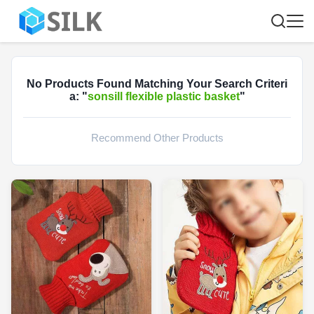
No Products Found Matching Your Search Criteri
a: "
sonsill flexible plastic basket
"
Recommend Other Products