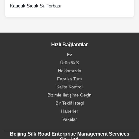
Kauçuk Sıcak Su Torbası
Hızlı Bağlantılar
Ev
Ürün:% S
Hakkımızda
Fabrika Turu
Kalite Kontrol
Bizimle Iletişime Geçin
Bir Teklif Isteği
Haberler
Vakalar
Beijing Silk Road Enterprise Management Services