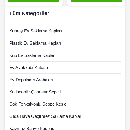
Tüm Kategoriler
Kumaş Ev Saklama Kapları
Plastik Ev Saklama Kapları
Küp Ev Saklama Kapları
Ev Ayakkabı Kutusu
Ev Depolama Arabaları
Katlanabilir Çamaşır Sepeti
Çok Fonksiyonlu Sebze Kesici
Gıda Hava Geçirmez Saklama Kapları
Kaymaz Banyo Paspası