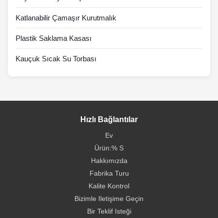
Katlanabilir Çamaşır Kurutmalık
Plastik Saklama Kasası
Kauçuk Sıcak Su Torbası
Hızlı Bağlantılar
Ev
Ürün:% S
Hakkımızda
Fabrika Turu
Kalite Kontrol
Bizimle Iletişime Geçin
Bir Teklif Isteği