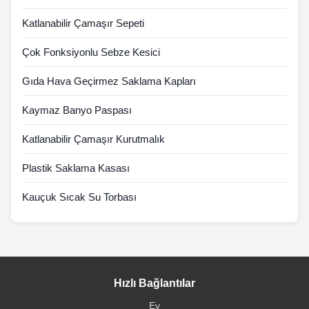
Katlanabilir Çamaşır Sepeti
Çok Fonksiyonlu Sebze Kesici
Gıda Hava Geçirmez Saklama Kapları
Kaymaz Banyo Paspası
Katlanabilir Çamaşır Kurutmalık
Plastik Saklama Kasası
Kauçuk Sıcak Su Torbası
Hızlı Bağlantılar
Ev