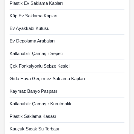
Plastik Ev Saklama Kapları
Küp Ev Saklama Kapları
Ev Ayakkabı Kutusu
Ev Depolama Arabaları
Katlanabilir Çamaşır Sepeti
Çok Fonksiyonlu Sebze Kesici
Gıda Hava Geçirmez Saklama Kapları
Kaymaz Banyo Paspası
Katlanabilir Çamaşır Kurutmalık
Plastik Saklama Kasası
Kauçuk Sıcak Su Torbası